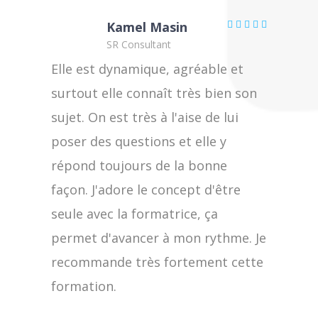
Kamel Masin
SR Consultant
Elle est dynamique, agréable et
surtout elle connaît très bien son
sujet. On est très à l'aise de lui
poser des questions et elle y
répond toujours de la bonne
façon. J'adore le concept d'être
seule avec la formatrice, ça
permet d'avancer à mon rythme. Je
recommande très fortement cette
formation.