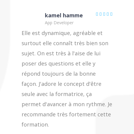
kamel hamme
App Developer
Elle est dynamique, agréable et
surtout elle connaît très bien son
sujet. On est très à l'aise de lui
poser des questions et elle y
répond toujours de la bonne
façon. J'adore le concept d'être
seule avec la formatrice, ça
permet d'avancer à mon rythme. Je
recommande très fortement cette
formation.