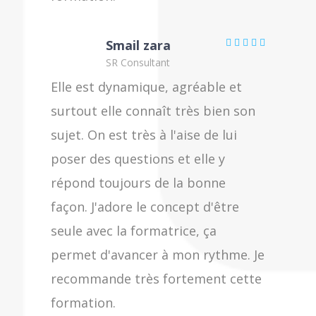
Smail zara
SR Consultant
Elle est dynamique, agréable et
surtout elle connaît très bien son
sujet. On est très à l'aise de lui
poser des questions et elle y
répond toujours de la bonne
façon. J'adore le concept d'être
seule avec la formatrice, ça
permet d'avancer à mon rythme. Je
recommande très fortement cette
formation.