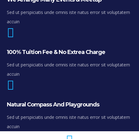
Sed ut perspiciatis unde omnis iste natus error sit voluptatem
accuin
100% Tuition Fee & No Extrea Charge
Sed ut perspiciatis unde omnis iste natus error sit voluptatem
accuin
Natural Compass And Playgrounds
Sed ut perspiciatis unde omnis iste natus error sit voluptatem
accuin