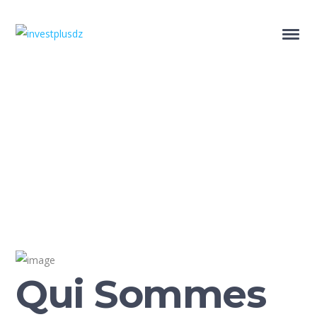
Qui Sommes Nous?
Home
Qui Sommes Nous?
Qui Sommes