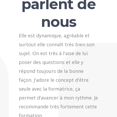
parlent de
nous
Elle est dynamique, agréable et
surtout elle connaît très bien son
sujet. On est très à l'aise de lui
poser des questions et elle y
répond toujours de la bonne
façon. J'adore le concept d'être
seule avec la formatrice, ça
permet d'avancer à mon rythme. Je
recommande très fortement cette
formation.