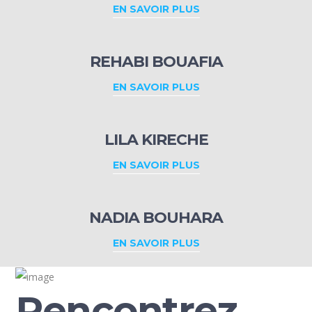
EN SAVOIR PLUS
REHABI BOUAFIA
EN SAVOIR PLUS
LILA KIRECHE
EN SAVOIR PLUS
NADIA BOUHARA
EN SAVOIR PLUS
Rencontrez