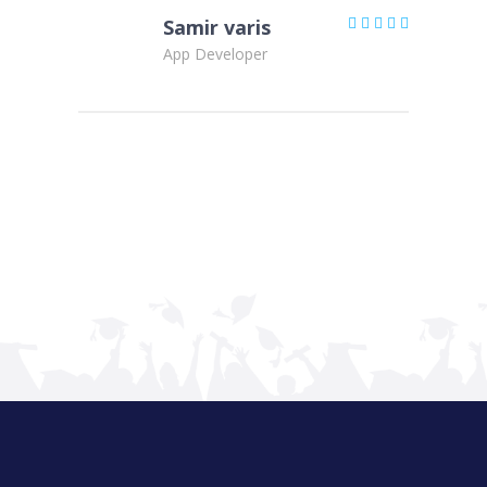
Samir varis
App Developer