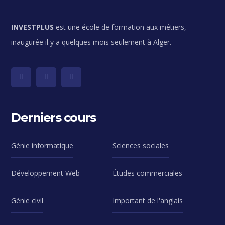
INVESTPLUS
est une école de formation aux métiers,
inaugurée il y a quelques mois seulement à Alger.
Derniers cours
Génie informatique
Sciences sociales
Développement Web
Études commerciales
Génie civil
Important de l'anglais