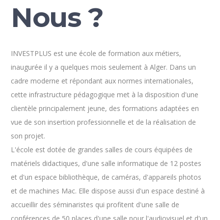
Nous ?
INVESTPLUS est une école de formation aux métiers,
inaugurée il y a quelques mois seulement à Alger. Dans un
cadre moderne et répondant aux normes internationales,
cette infrastructure pédagogique met à la disposition d'une
clientèle principalement jeune, des formations adaptées en
vue de son insertion professionnelle et de la réalisation de
son projet.
L'école est dotée de grandes salles de cours équipées de
matériels didactiques, d'une salle informatique de 12 postes
et d'un espace bibliothèque, de caméras, d'appareils photos
et de machines Mac. Elle dispose aussi d'un espace destiné à
accueillir des séminaristes qui profitent d'une salle de
conférences de 50 places d'une salle pour l'audiovisuel et d'un