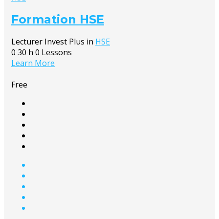
Formation HSE
Lecturer
Invest Plus
in
HSE
0
30 h
0 Lessons
Learn More
Free