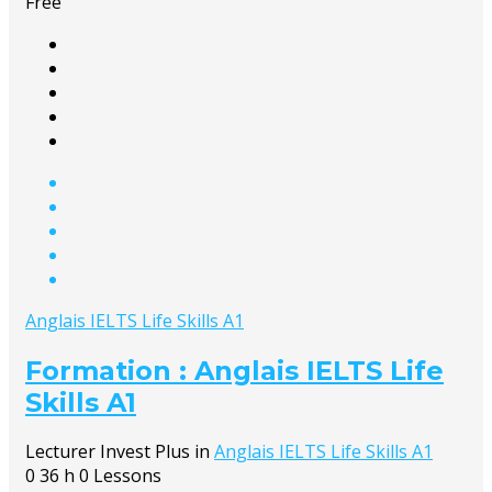
Free
Anglais IELTS Life Skills A1
Formation : Anglais IELTS Life
Skills A1
Lecturer
Invest Plus
in
Anglais IELTS Life Skills A1
0
36 h
0 Lessons