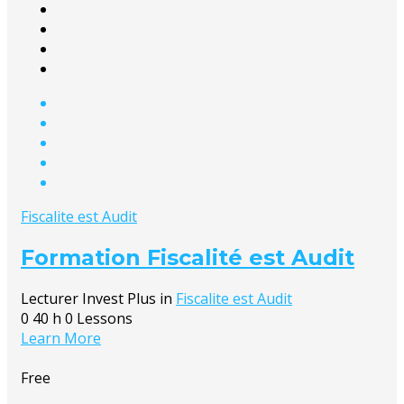
Fiscalite est Audit
Formation Fiscalité est Audit
Lecturer
Invest Plus
in
Fiscalite est Audit
0
40 h
0 Lessons
Learn More
Free