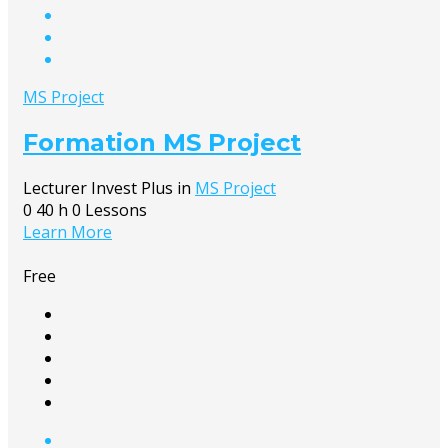
MS Project
Formation MS Project
Lecturer
Invest Plus
in
MS Project
0
40 h
0 Lessons
Learn More
Free