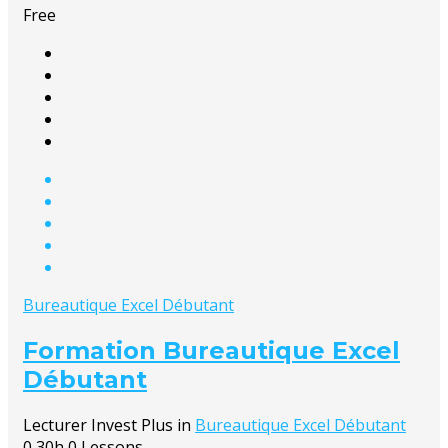
Free
Bureautique Excel Débutant
Formation Bureautique Excel
Débutant
Lecturer
Invest Plus
in
Bureautique Excel Débutant
0
30h
0 Lessons