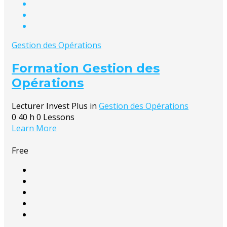
Gestion des Opérations
Formation Gestion des
Opérations
Lecturer
Invest Plus
in
Gestion des Opérations
0
40 h
0 Lessons
Learn More
Free