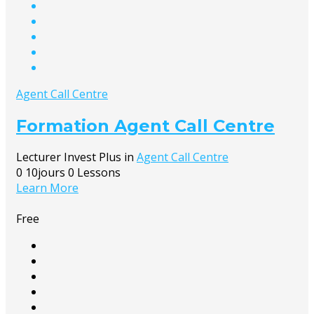
Agent Call Centre
Formation Agent Call Centre
Lecturer
Invest Plus
in
Agent Call Centre
0
10jours
0 Lessons
Learn More
Free