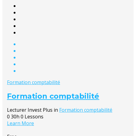
Formation comptabilité
Formation comptabilité
Lecturer
Invest Plus
in
Formation comptabilité
0
30h
0 Lessons
Learn More