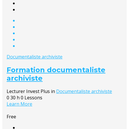
Documentaliste archiviste
Formation documentaliste
archiviste
Lecturer
Invest Plus
in
Documentaliste archiviste
0
30 h
0 Lessons
Learn More
Free