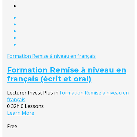
Formation Remise à niveau en français
Formation Remise à niveau en
français (écrit et oral)
Lecturer
Invest Plus
in
Formation Remise à niveau en
français
0
32h
0 Lessons
Learn More
Free