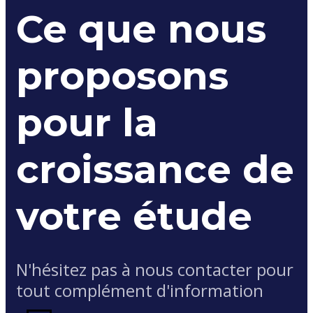
Ce que nous
proposons
pour la
croissance de
votre étude
N'hésitez pas à nous contacter pour
tout complément d'information