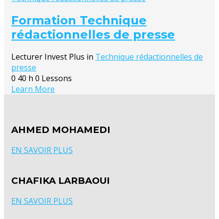
Formation Technique
rédactionnelles de presse
Lecturer
Invest Plus
in
Technique rédactionnelles de
presse
0
40 h
0 Lessons
Learn More
AHMED MOHAMEDI
EN SAVOIR PLUS
CHAFIKA LARBAOUI
EN SAVOIR PLUS