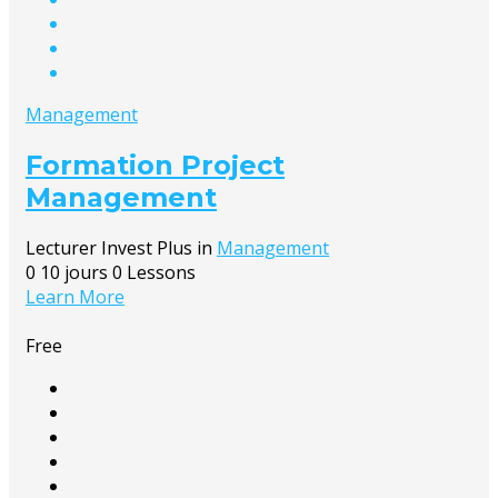
Management
Formation Project
Management
Lecturer
Invest Plus
in
Management
0
10 jours
0 Lessons
Learn More
Free