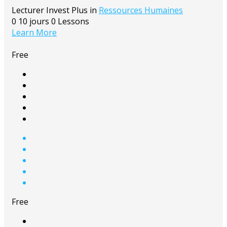
Lecturer
Invest Plus
in
Ressources Humaines
0
10 jours
0 Lessons
Learn More
Free
Free